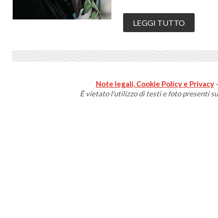
LEGGI TUTTO
Note legali, Cookie Policy e Privacy
-
È vietato l'utilizzo di testi e foto presenti