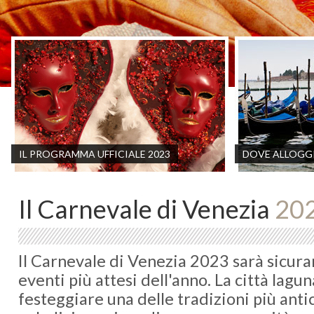
IL PROGRAMMA UFFICIALE 2023
DOVE ALLOGGI
Il Carnevale di Venezia
20
Il Carnevale di Venezia 2023 sarà sicur
eventi più attesi dell'anno. La città lagu
festeggiare una delle tradizioni più ant